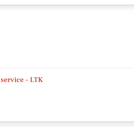
ervice - LTK