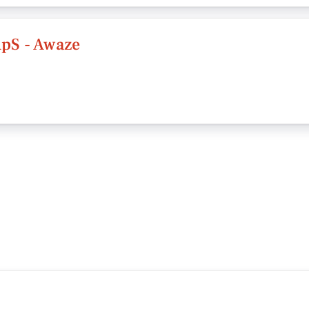
S - Awaze