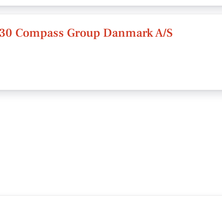
30 Compass Group Danmark A/S