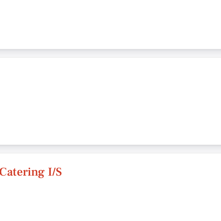
Catering I/S