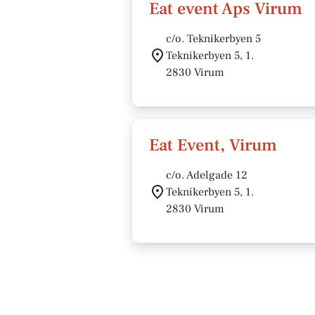
Eat event Aps Virum
c/o. Teknikerbyen 5
Teknikerbyen 5, 1.
2830 Virum
Eat Event, Virum
c/o. Adelgade 12
Teknikerbyen 5, 1.
2830 Virum