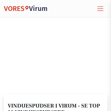
VORES
Virum
VINDUESPUDSER I VIRUM - SE TOP