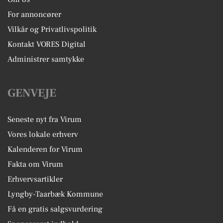
For annoncører
Vilkår og Privatlivspolitik
Kontakt VORES Digital
Administrer samtykke
GENVEJE
Seneste nyt fra Virum
Vores lokale erhverv
Kalenderen for Virum
Fakta om Virum
Erhvervsartikler
Lyngby-Taarbæk Kommune
Få en gratis salgsvurdering