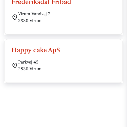
Frederiksdal Fribad
Virum Vandvej 7
2830 Virum
Happy cake ApS
Parkvej 45
2830 Virum