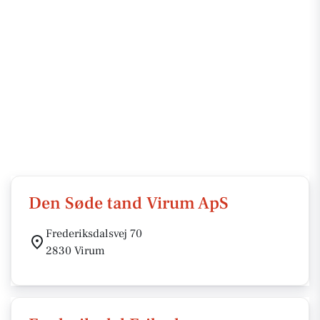
Den Søde tand Virum ApS
Frederiksdalsvej 70
2830 Virum