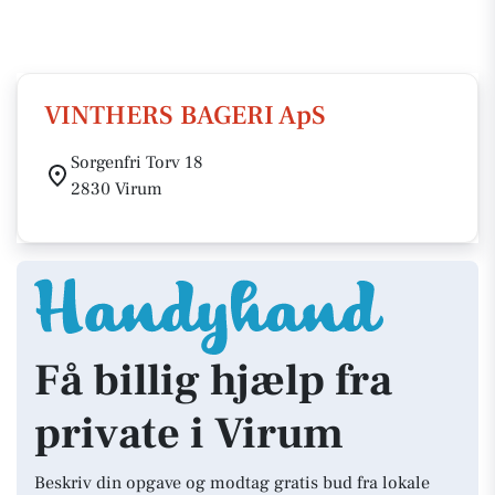
VINTHERS BAGERI ApS
Sorgenfri Torv 18
2830 Virum
Få billig hjælp fra
private i Virum
Beskriv din opgave og modtag gratis bud fra lokale