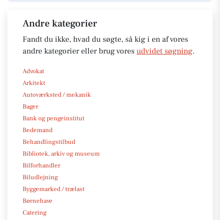
Andre kategorier
Fandt du ikke, hvad du søgte, så kig i en af vores
andre kategorier eller brug vores
udvidet søgning
.
Advokat
Arkitekt
Autoværksted / mekanik
Bager
Bank og pengeinstitut
Bedemand
Behandlingstilbud
Bibliotek, arkiv og museum
Bilforhandler
Biludlejning
Byggemarked / trælast
Børnehave
Catering