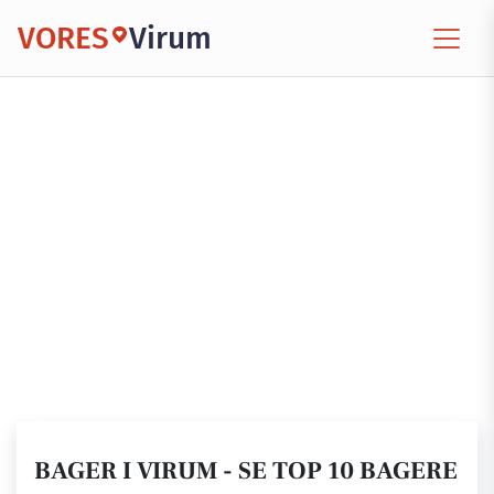
VORES
Virum
BAGER I VIRUM - SE TOP 10 BAGERE