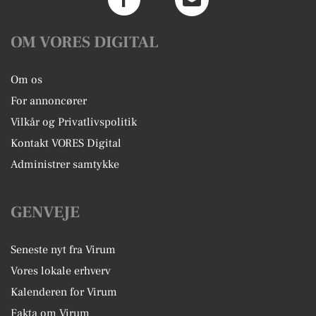
OM VORES DIGITAL
Om os
For annoncører
Vilkår og Privatlivspolitik
Kontakt VORES Digital
Administrer samtykke
GENVEJE
Seneste nyt fra Virum
Vores lokale erhverv
Kalenderen for Virum
Fakta om Virum