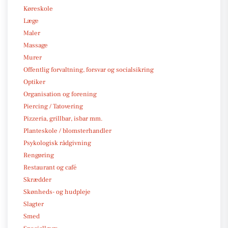
Køreskole
Læge
Maler
Massage
Murer
Offentlig forvaltning, forsvar og socialsikring
Optiker
Organisation og forening
Piercing / Tatovering
Pizzeria, grillbar, isbar mm.
Planteskole / blomsterhandler
Psykologisk rådgivning
Rengøring
Restaurant og café
Skrædder
Skønheds- og hudpleje
Slagter
Smed