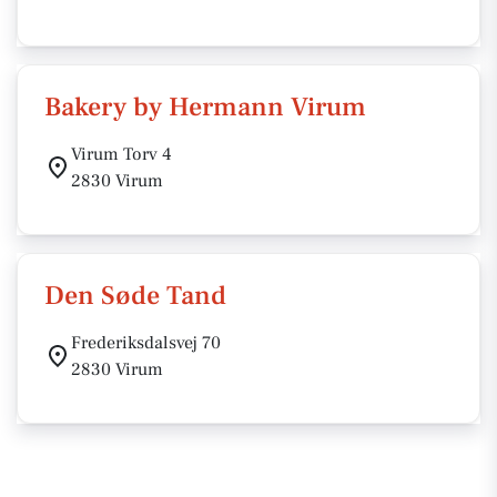
Bakery by Hermann Virum
Virum Torv 4
2830 Virum
Den Søde Tand
Frederiksdalsvej 70
2830 Virum