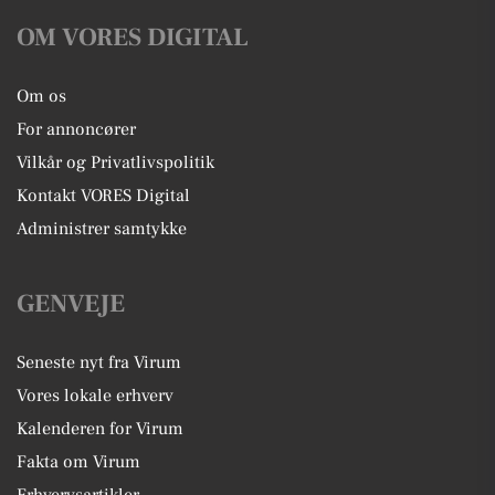
OM VORES DIGITAL
Om os
For annoncører
Vilkår og Privatlivspolitik
Kontakt VORES Digital
Administrer samtykke
GENVEJE
Seneste nyt fra Virum
Vores lokale erhverv
Kalenderen for Virum
Fakta om Virum
Erhvervsartikler