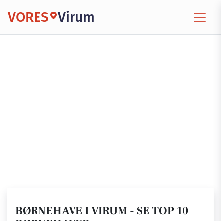
VORES
Virum
BØRNEHAVE I VIRUM - SE TOP 10