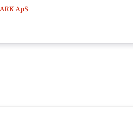
ARK ApS