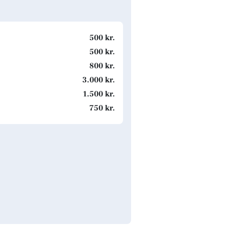
500 kr.
500 kr.
800 kr.
3.000 kr.
1.500 kr.
750 kr.