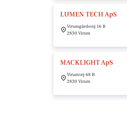
LUMEN TECH ApS
Virumgårdsvej 16 B
2830 Virum
MACKLIGHT ApS
Virumvej 68 B
2830 Virum