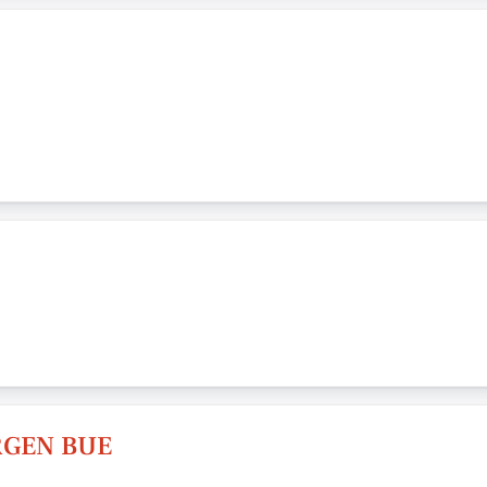
RGEN BUE