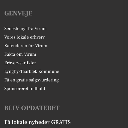
GENVEJE
Seneste nyt fra Virum
Vores lokale erhverv
Kalenderen for Virum
Fakta om Virum
Erhvervsartikler
Lyngby-Taarbæk Kommune
Få en gratis salgsvurdering
Sponsoreret indhold
BLIV OPDATERET
Få lokale nyheder GRATIS