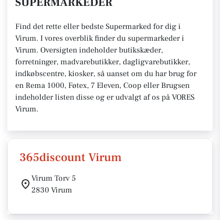
SUPERMARKEDER
Find det rette eller bedste Supermarked for dig i
Virum. I vores overblik finder du supermarkeder i
Virum. Oversigten indeholder butikskæder,
forretninger, madvarebutikker, dagligvarebutikker,
indkøbscentre, kiosker, så uanset om du har brug for
en Rema 1000, Føtex, 7 Eleven, Coop eller Brugsen
indeholder listen disse og er udvalgt af os på VORES
Virum.
365discount Virum
Virum Torv 5
2830 Virum