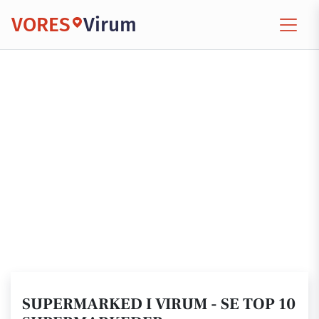
VORES
Virum
SUPERMARKED I VIRUM - SE TOP 10