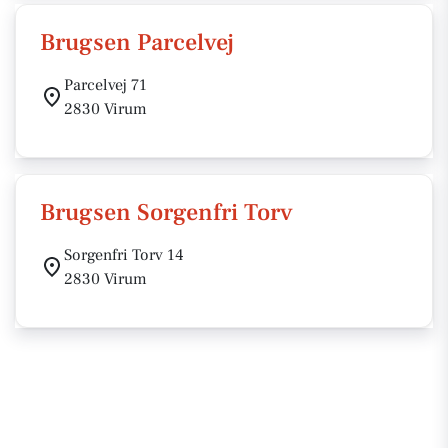
Brugsen Parcelvej
Parcelvej 71
2830 Virum
Brugsen Sorgenfri Torv
Sorgenfri Torv 14
2830 Virum