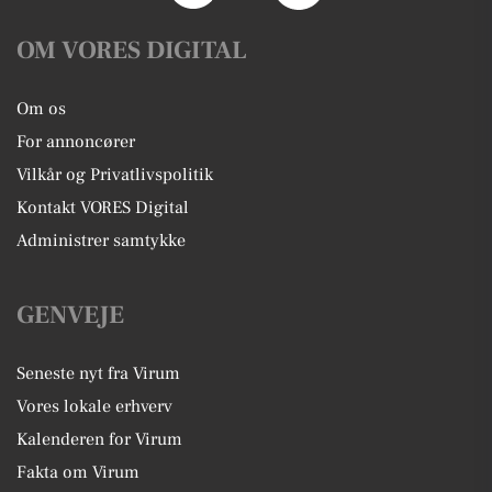
OM VORES DIGITAL
Om os
For annoncører
Vilkår og Privatlivspolitik
Kontakt VORES Digital
Administrer samtykke
GENVEJE
Seneste nyt fra Virum
Vores lokale erhverv
Kalenderen for Virum
Fakta om Virum