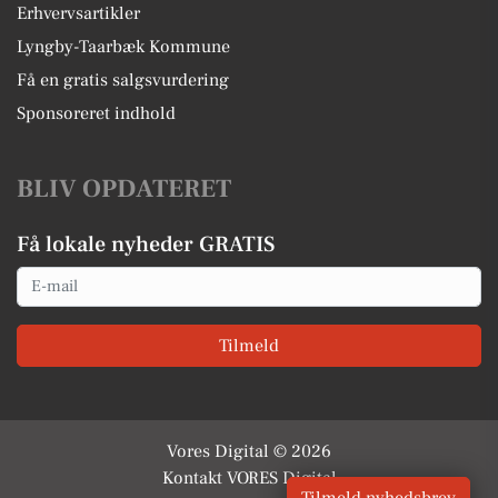
Erhvervsartikler
Lyngby-Taarbæk Kommune
Få en gratis salgsvurdering
Sponsoreret indhold
BLIV OPDATERET
Få lokale nyheder GRATIS
Email
Tilmeld
Vores Digital © 2026
Kontakt VORES Digital