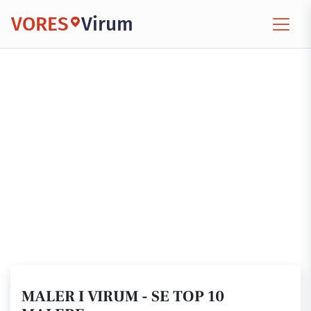
VORES
Virum
MALER I VIRUM - SE TOP 10