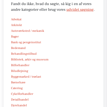
Fandt du ikke, hvad du søgte, så kig i en af vores
andre kategorier eller brug vores
udvidet søgning
.
Advokat
Arkitekt
Autoværksted / mekanik
Bager
Bank og pengeinstitut
Bedemand
Behandlingstilbud
Bibliotek, arkiv og museum
Bilforhandler
Biludlejning
Byggemarked / trælast
Børnehave
Catering
Cykelforhandler
Detailhandel
Dyrehandel