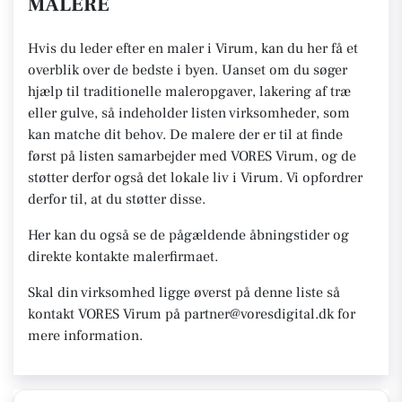
MALERE
Hvis du leder efter en maler i Virum, kan du her få et
overblik over de bedste i byen. Uanset om du søger
hjælp til traditionelle maleropgaver, lakering af træ
eller gulve, så indeholder listen virksomheder, som
kan matche dit behov. De malere der er til at finde
først på listen samarbejder med VORES Virum, og de
støtter derfor også det lokale liv i Virum. Vi opfordrer
derfor til, at du støtter disse.
Her kan du også se de pågældende åbningstider og
direkte kontakte malerfirmaet.
Skal din virksomhed ligge øverst på denne liste så
kontakt VORES Virum på partner@voresdigital.dk for
mere information.