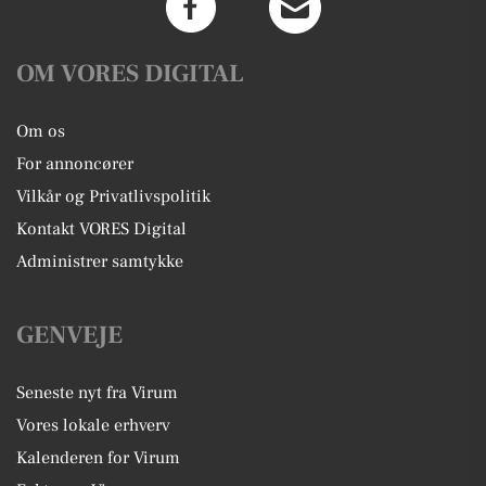
OM VORES DIGITAL
Om os
For annoncører
Vilkår og Privatlivspolitik
Kontakt VORES Digital
Administrer samtykke
GENVEJE
Seneste nyt fra Virum
Vores lokale erhverv
Kalenderen for Virum