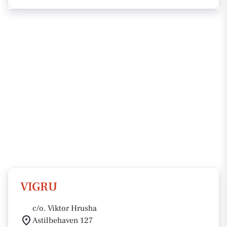
VIGRU
c/o. Viktor Hrusha
Astilbehaven 127