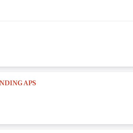
NDING APS