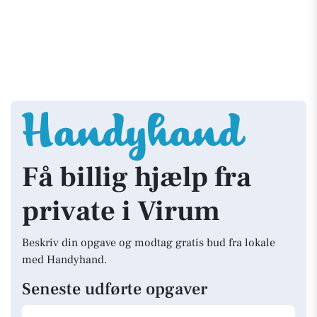
Få billig hjælp fra
private i Virum
Beskriv din opgave og modtag gratis bud fra lokale
med Handyhand.
Seneste udførte opgaver