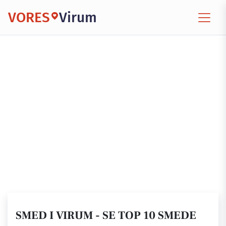
VORES
Virum
SMED I VIRUM - SE TOP 10 SMEDE