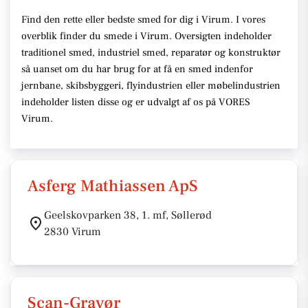
Find den rette eller bedste smed for dig i Virum. I vores
overblik finder du smede i Virum. Oversigten indeholder
traditionel smed, industriel smed, reparatør og konstruktør
så uanset om du har brug for at få en smed indenfor
jernbane, skibsbyggeri, flyindustrien eller møbelindustrien
indeholder listen disse og er udvalgt af os på VORES
Virum.
Asferg Mathiassen ApS
Geelskovparken 38, 1. mf, Søllerød
2830 Virum
Scan-Gravør