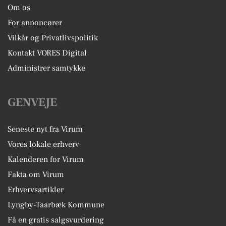
Om os
For annoncører
Vilkår og Privatlivspolitik
Kontakt VORES Digital
Administrer samtykke
GENVEJE
Seneste nyt fra Virum
Vores lokale erhverv
Kalenderen for Virum
Fakta om Virum
Erhvervsartikler
Lyngby-Taarbæk Kommune
Få en gratis salgsvurdering