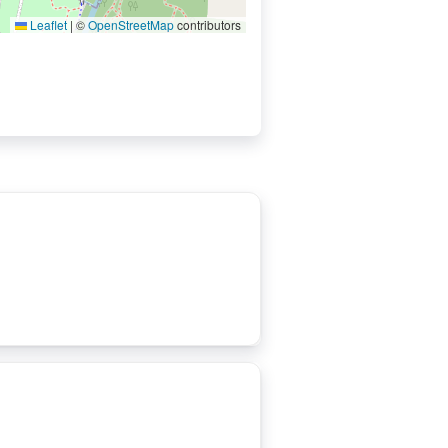
Leaflet
|
©
OpenStreetMap
contributors