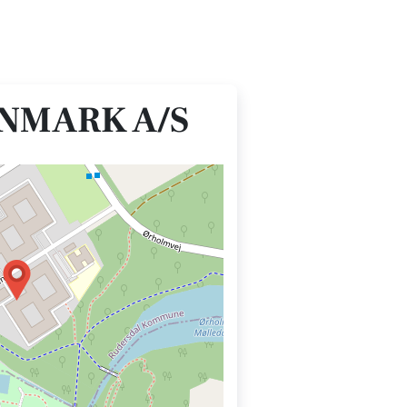
NMARK A/S