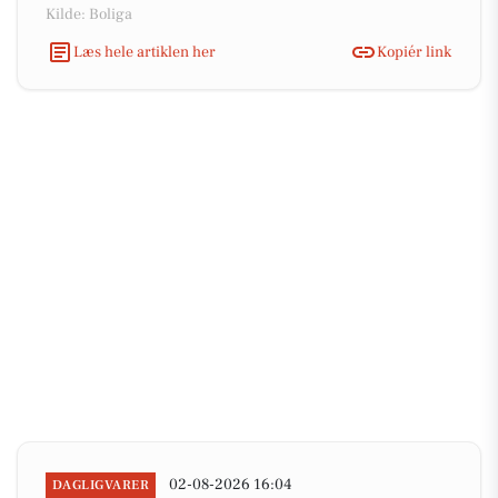
Kilde: Boliga
Læs hele artiklen her
Kopiér link
02-08-2026 16:04
DAGLIGVARER