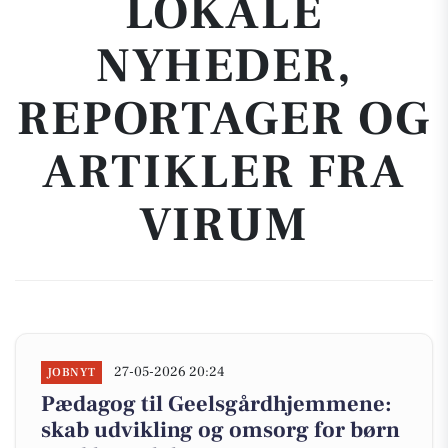
LOKALE
NYHEDER,
REPORTAGER OG
ARTIKLER FRA
VIRUM
27-05-2026 20:24
JOBNYT
Pædagog til Geelsgårdhjemmene:
skab udvikling og omsorg for børn