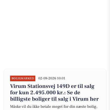
02-08-2026 10:01
BOLIGMARKED
Virum Stationsvej 149D er til salg
for kun 2.495.000 kr.: Se de
billigste boliger til salg i Virum her
Måske vil du ikke betale meget for din næste bolig,