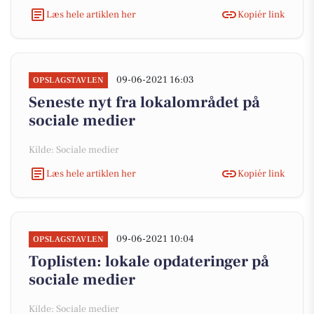
Læs hele artiklen her
Kopiér link
09-06-2021 16:03
OPSLAGSTAVLEN
Seneste nyt fra lokalområdet på
sociale medier
Kilde: Sociale medier
Læs hele artiklen her
Kopiér link
09-06-2021 10:04
OPSLAGSTAVLEN
Toplisten: lokale opdateringer på
sociale medier
Kilde: Sociale medier