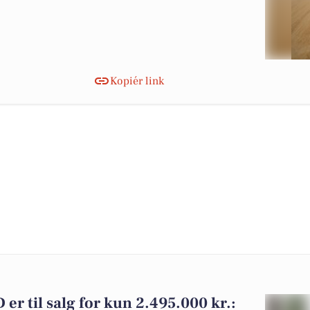
Kopiér link
er til salg for kun 2.495.000 kr.: