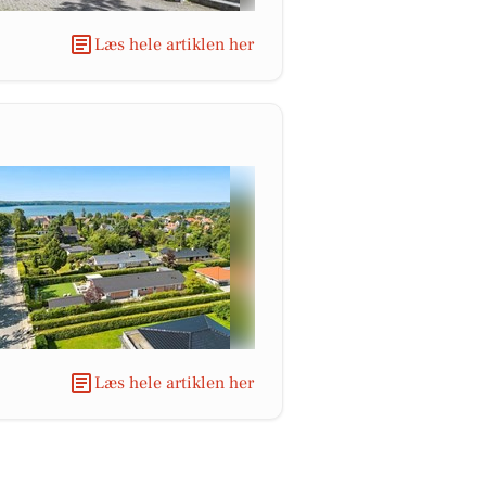
Læs hele artiklen her
Læs hele artiklen her