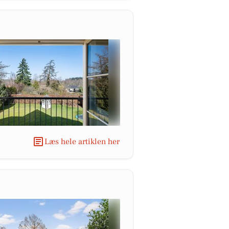
Læs hele artiklen her