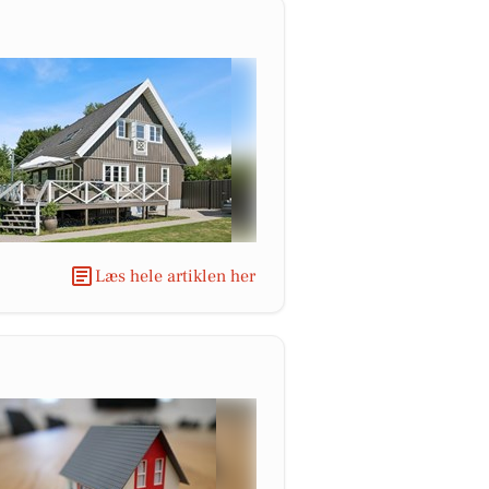
Læs hele artiklen her