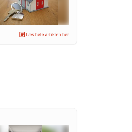
Læs hele artiklen her