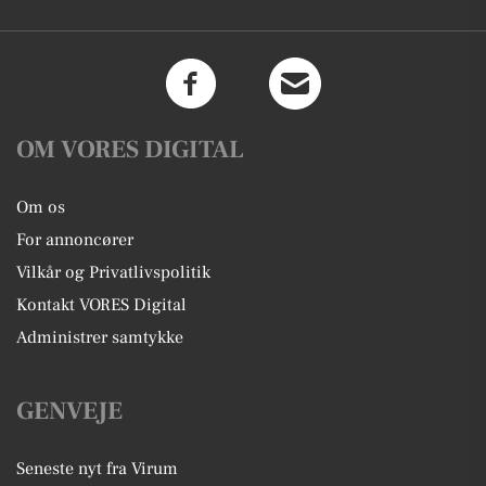
OM VORES DIGITAL
Om os
For annoncører
Vilkår og Privatlivspolitik
Kontakt VORES Digital
Administrer samtykke
GENVEJE
Seneste nyt fra Virum