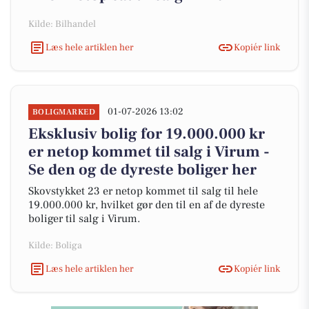
Kilde: Bilhandel
Læs hele artiklen her
Kopiér link
01-07-2026 13:02
BOLIGMARKED
Eksklusiv bolig for 19.000.000 kr
er netop kommet til salg i Virum -
Se den og de dyreste boliger her
Skovstykket 23 er netop kommet til salg til hele
19.000.000 kr, hvilket gør den til en af de dyreste
boliger til salg i Virum.
Kilde: Boliga
Læs hele artiklen her
Kopiér link