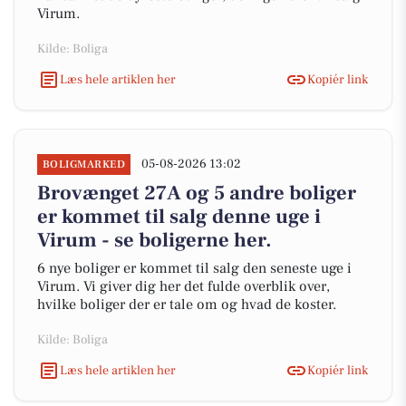
Virum.
Kilde: Boliga
Læs hele artiklen her
Kopiér link
05-08-2026 13:02
BOLIGMARKED
Brovænget 27A og 5 andre boliger
er kommet til salg denne uge i
Virum - se boligerne her.
6 nye boliger er kommet til salg den seneste uge i
Virum. Vi giver dig her det fulde overblik over,
hvilke boliger der er tale om og hvad de koster.
Kilde: Boliga
Læs hele artiklen her
Kopiér link