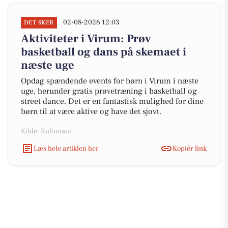
02-08-2026 12:03
DET SKER
Aktiviteter i Virum: Prøv
basketball og dans på skemaet i
næste uge
Opdag spændende events for børn i Virum i næste
uge, herunder gratis prøvetræning i basketball og
street dance. Det er en fantastisk mulighed for dine
børn til at være aktive og have det sjovt.
Kilde: Kultunaut
Læs hele artiklen her
Kopiér link