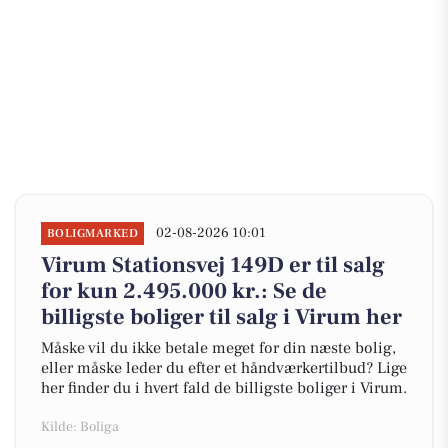
02-08-2026 10:01
BOLIGMARKED
Virum Stationsvej 149D er til salg
for kun 2.495.000 kr.: Se de
billigste boliger til salg i Virum her
Måske vil du ikke betale meget for din næste bolig,
eller måske leder du efter et håndværkertilbud? Lige
her finder du i hvert fald de billigste boliger i Virum.
Kilde: Boliga