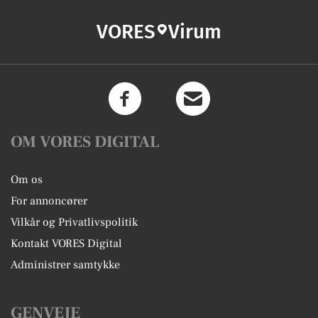
VORES
Virum
OM VORES DIGITAL
Om os
For annoncører
Vilkår og Privatlivspolitik
Kontakt VORES Digital
Administrer samtykke
GENVEJE