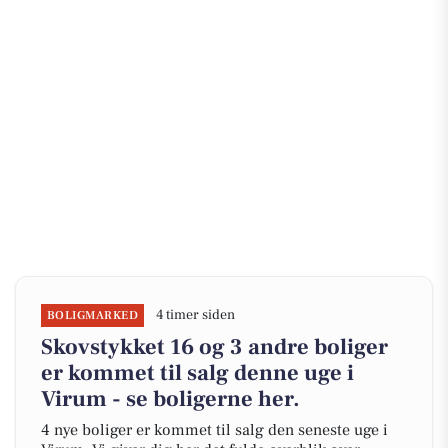
4 timer siden
BOLIGMARKED
Skovstykket 16 og 3 andre boliger
er kommet til salg denne uge i
Virum - se boligerne her.
4 nye boliger er kommet til salg den seneste uge i