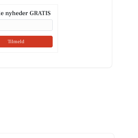
le nyheder GRATIS
Tilmeld