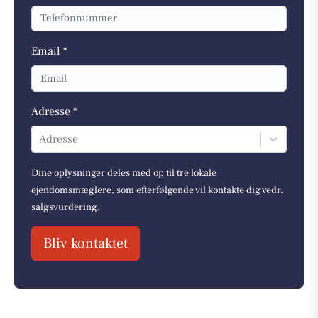
Email *
Adresse *
Adresse
Dine oplysninger deles med op til tre lokale
ejendomsmæglere, som efterfølgende vil kontakte dig vedr.
salgsvurdering.
Bliv kontaktet