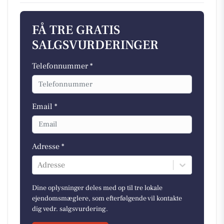
FÅ TRE GRATIS
SALGSVURDERINGER
Telefonnummer *
Email *
Adresse *
Adresse
Dine oplysninger deles med op til tre lokale
ejendomsmæglere, som efterfølgende vil kontakte
dig vedr. salgsvurdering.