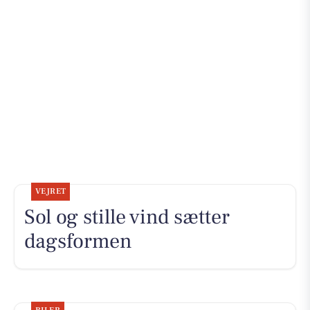
VEJRET
Sol og stille vind sætter
dagsformen