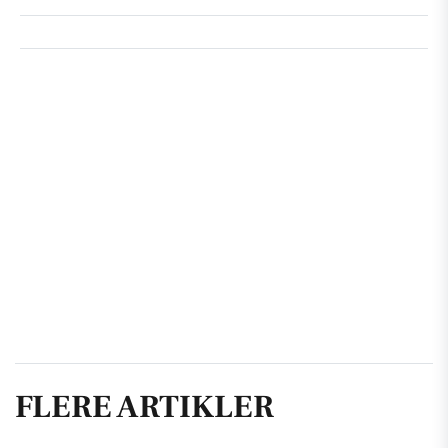
FLERE ARTIKLER