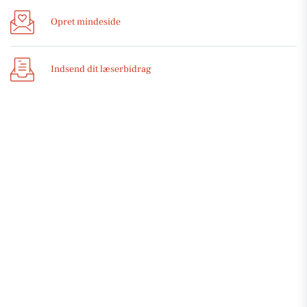
Opret mindeside
Indsend dit læserbidrag