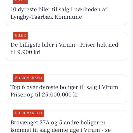
BILER
10 dyreste biler til salg i nærheden af
Lyngby-Taarbæk Kommune
BILER
De billigste biler i Virum - Priser helt ned
til 9.900 kr!
BOLIGMARKED
Top 6 over dyreste boliger til salg i Virum.
Priser op til 25.000.000 kr
BOLIGMARKED
Brovænget 27A og 5 andre boliger er
kommet til salg denne uge i Virum - se