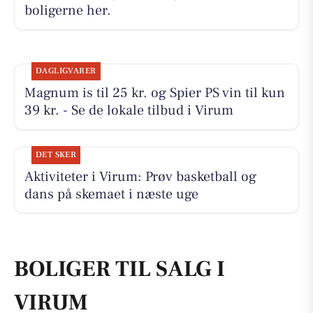
boligerne her.
DAGLIGVARER
Magnum is til 25 kr. og Spier PS vin til kun
39 kr. - Se de lokale tilbud i Virum
DET SKER
Aktiviteter i Virum: Prøv basketball og
dans på skemaet i næste uge
BOLIGER TIL SALG I
VIRUM