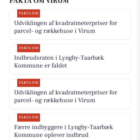
FAKTA OM VIRUM
FAKTA OM
Udviklingen af kvadratmeterpriser for
parcel- og rækkehuse i Virum
FAKTA OM
Indbrudsraten i Lyngby-Taarbæk
Kommune er faldet
FAKTA OM
Udviklingen af kvadratmeterpriser for
parcel- og rækkehuse i Virum
FAKTA OM
Færre indbyggere i Lyngby-Taarbæk
Kommune oplever indbrud