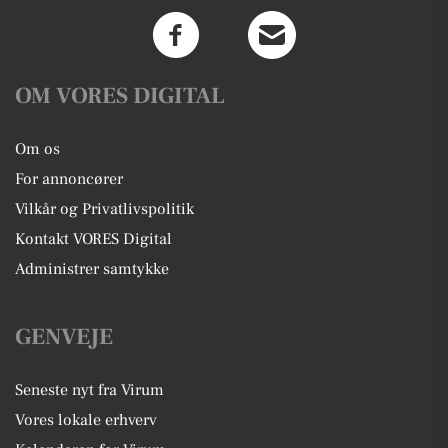
OM VORES DIGITAL
Om os
For annoncører
Vilkår og Privatlivspolitik
Kontakt VORES Digital
Administrer samtykke
GENVEJE
Seneste nyt fra Virum
Vores lokale erhverv