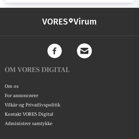
VORES
Virum
OM VORES DIGITAL
Om os
For annoncører
Vilkår og Privatlivspolitik
Kontakt VORES Digital
Administrer samtykke