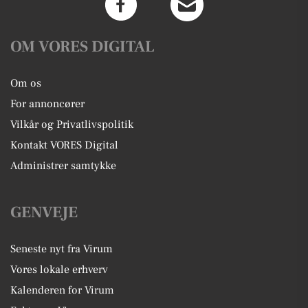
OM VORES DIGITAL
Om os
For annoncører
Vilkår og Privatlivspolitik
Kontakt VORES Digital
Administrer samtykke
GENVEJE
Seneste nyt fra Virum
Vores lokale erhverv
Kalenderen for Virum