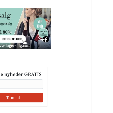
le nyheder GRATIS
Tilmeld