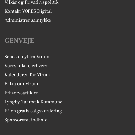
Vilkår og Privatlivspolitik
Kontakt VORES Digital
Administrer samtykke
GENVEJE
Seneste nyt fra Virum
Vores lokale erhverv
Kalenderen for Virum
Fakta om Virum
Erhvervsartikler
Lyngby-Taarbæk Kommune
Få en gratis salgsvurdering
Sponsoreret indhold