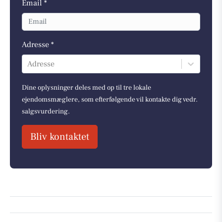
Email *
Adresse *
Adresse
Dine oplysninger deles med op til tre lokale
ejendomsmæglere, som efterfølgende vil kontakte dig vedr.
salgsvurdering.
Bliv kontaktet