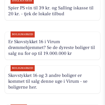
DAGLIGVARER
Spier PS vin til 39 kr. og Salling iskasse til
20 kr. - tjek de lokale tilbud
BOLIGMARKED
Er Skovstykket 16 i Virum
drømmehjemmet? Se de dyreste boliger til
salg nu for op til 19.000.000 kr
BOLIGMARKED
Skovstykket 16 og 3 andre boliger er
kommet til salg denne uge i Virum - se
boligerne her.