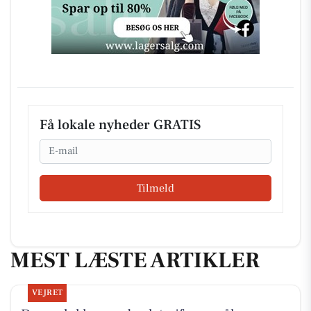
Få lokale nyheder GRATIS
Email
Tilmeld
MEST LÆSTE ARTIKLER
VEJRET