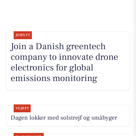
JOBNYT
Join a Danish greentech
company to innovate drone
electronics for global
emissions monitoring
VEJRET
Dagen lokker med solstrejf og småbyger