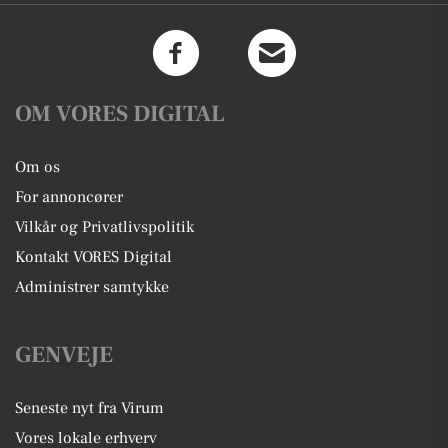
OM VORES DIGITAL
Om os
For annoncører
Vilkår og Privatlivspolitik
Kontakt VORES Digital
Administrer samtykke
GENVEJE
Seneste nyt fra Virum
Vores lokale erhverv