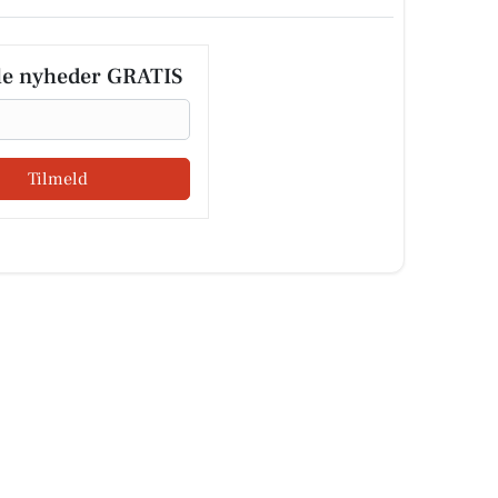
le nyheder GRATIS
Tilmeld