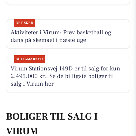
DET SKER
Aktiviteter i Virum: Prøv basketball og
dans på skemaet i næste uge
BOLIGMARKED
Virum Stationsvej 149D er til salg for kun
2.495.000 kr.: Se de billigste boliger til
salg i Virum her
BOLIGER TIL SALG I
VIRUM