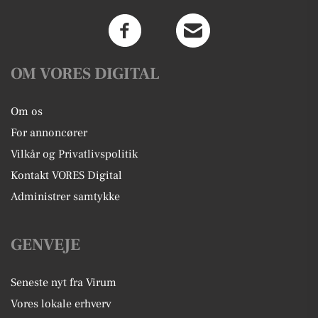
OM VORES DIGITAL
Om os
For annoncører
Vilkår og Privatlivspolitik
Kontakt VORES Digital
Administrer samtykke
GENVEJE
Seneste nyt fra Virum
Vores lokale erhverv