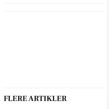
FLERE ARTIKLER