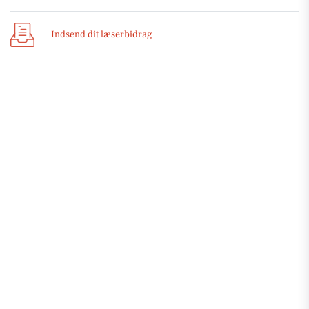
Indsend dit læserbidrag