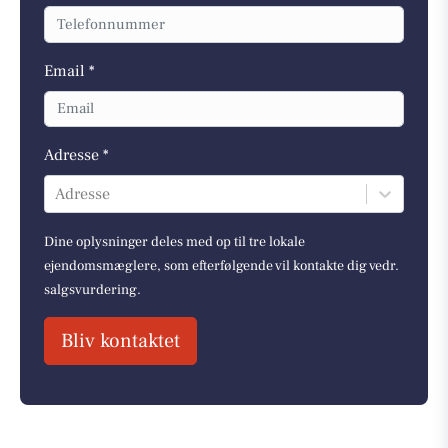
Email *
Adresse *
Adresse
Dine oplysninger deles med op til tre lokale
ejendomsmæglere, som efterfølgende vil kontakte dig vedr.
salgsvurdering.
Bliv kontaktet