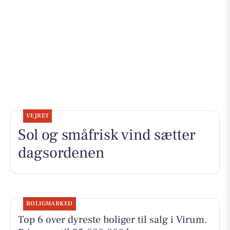
VEJRET
Sol og småfrisk vind sætter
dagsordenen
BOLIGMARKED
Top 6 over dyreste boliger til salg i Virum.