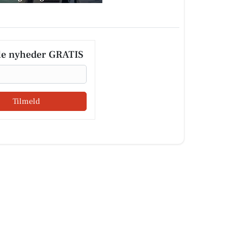
le nyheder GRATIS
Tilmeld