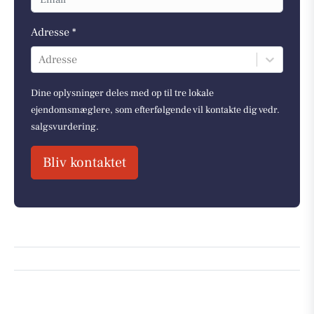
Adresse *
Adresse
Dine oplysninger deles med op til tre lokale
ejendomsmæglere, som efterfølgende vil kontakte dig vedr.
salgsvurdering.
Bliv kontaktet