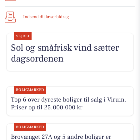
Indsend dit læserbidrag
VEJRET
Sol og småfrisk vind sætter
dagsordenen
BOLIGMARKED
Top 6 over dyreste boliger til salg i Virum.
Priser op til 25.000.000 kr
BOLIGMARKED
Brovænget 27A og 5 andre boliger er