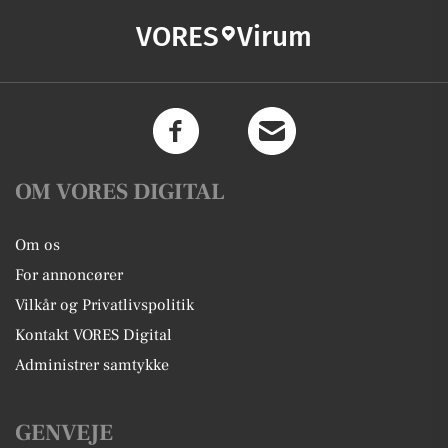
VORES
Virum
OM VORES DIGITAL
Om os
For annoncører
Vilkår og Privatlivspolitik
Kontakt VORES Digital
Administrer samtykke
GENVEJE