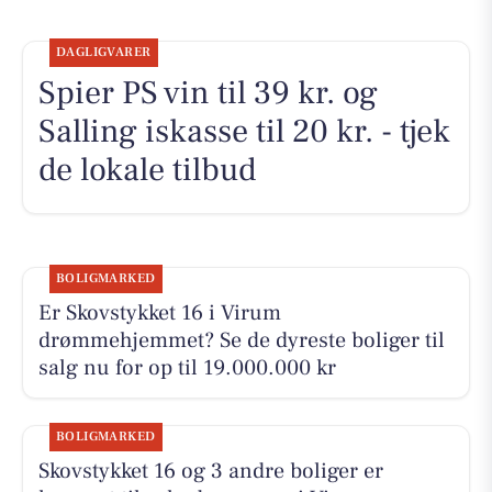
DAGLIGVARER
Spier PS vin til 39 kr. og
Salling iskasse til 20 kr. - tjek
de lokale tilbud
BOLIGMARKED
Er Skovstykket 16 i Virum
drømmehjemmet? Se de dyreste boliger til
salg nu for op til 19.000.000 kr
BOLIGMARKED
Skovstykket 16 og 3 andre boliger er