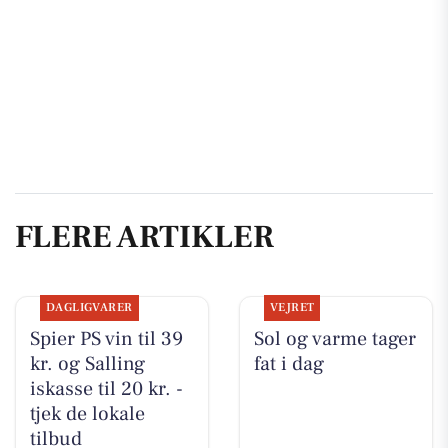
FLERE ARTIKLER
DAGLIGVARER
VEJRET
Spier PS vin til 39
Sol og varme tager
kr. og Salling
fat i dag
iskasse til 20 kr. -
tjek de lokale
tilbud