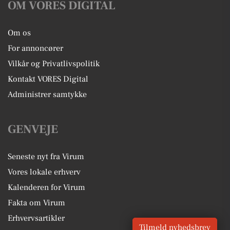
OM VORES DIGITAL
Om os
For annoncører
Vilkår og Privatlivspolitik
Kontakt VORES Digital
Administrer samtykke
GENVEJE
Seneste nyt fra Virum
Vores lokale erhverv
Kalenderen for Virum
Fakta om Virum
Erhvervsartikler
Tilmeld nyhedsbrev