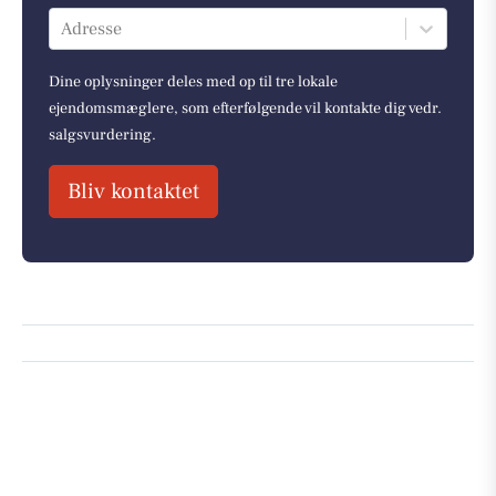
Adresse
Dine oplysninger deles med op til tre lokale
ejendomsmæglere, som efterfølgende vil kontakte dig vedr.
salgsvurdering.
Bliv kontaktet