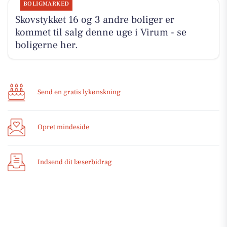
BOLIGMARKED
Skovstykket 16 og 3 andre boliger er
kommet til salg denne uge i Virum - se
boligerne her.
Send en gratis lykønskning
Opret mindeside
Indsend dit læserbidrag