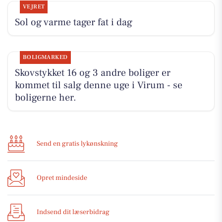
VEJRET
Sol og varme tager fat i dag
BOLIGMARKED
Skovstykket 16 og 3 andre boliger er
kommet til salg denne uge i Virum - se
boligerne her.
Send en gratis lykønskning
Opret mindeside
Indsend dit læserbidrag