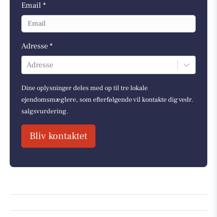
Email *
Adresse *
Adresse
Dine oplysninger deles med op til tre lokale
ejendomsmæglere, som efterfølgende vil kontakte dig vedr.
salgsvurdering.
Bliv kontaktet