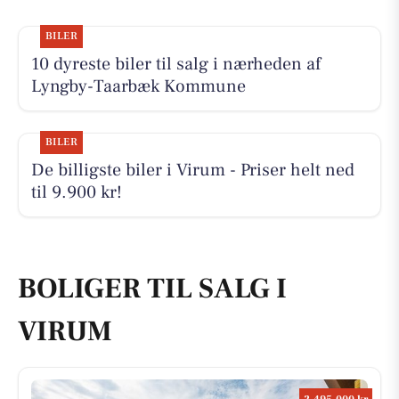
BILER
10 dyreste biler til salg i nærheden af
Lyngby-Taarbæk Kommune
BILER
De billigste biler i Virum - Priser helt ned
til 9.900 kr!
BOLIGER TIL SALG I
VIRUM