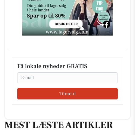
Få lokale nyheder GRATIS
Email
Tilmeld
MEST LÆSTE ARTIKLER