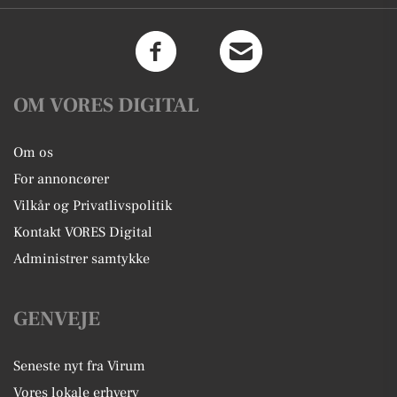
OM VORES DIGITAL
Om os
For annoncører
Vilkår og Privatlivspolitik
Kontakt VORES Digital
Administrer samtykke
GENVEJE
Seneste nyt fra Virum
Vores lokale erhverv