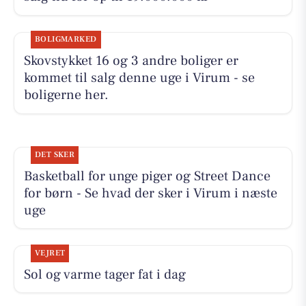
BOLIGMARKED
Skovstykket 16 og 3 andre boliger er
kommet til salg denne uge i Virum - se
boligerne her.
DET SKER
Basketball for unge piger og Street Dance
for børn - Se hvad der sker i Virum i næste
uge
VEJRET
Sol og varme tager fat i dag