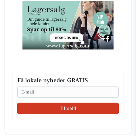
Få lokale nyheder GRATIS
Email
Tilmeld