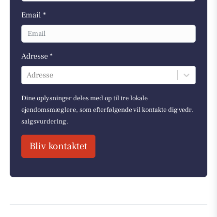
Email *
Adresse *
Adresse
Dine oplysninger deles med op til tre lokale
ejendomsmæglere, som efterfølgende vil kontakte dig vedr.
salgsvurdering.
Bliv kontaktet