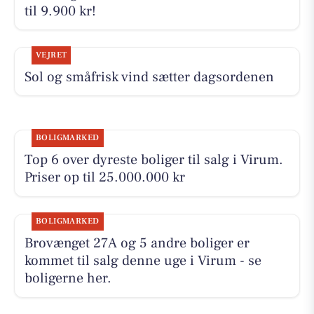
til 9.900 kr!
VEJRET
Sol og småfrisk vind sætter dagsordenen
BOLIGMARKED
Top 6 over dyreste boliger til salg i Virum.
Priser op til 25.000.000 kr
BOLIGMARKED
Brovænget 27A og 5 andre boliger er
kommet til salg denne uge i Virum - se
boligerne her.